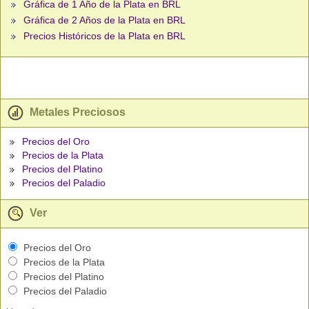
Gráfica de 1 Año de la Plata en BRL
Gráfica de 2 Años de la Plata en BRL
Precios Históricos de la Plata en BRL
Metales Preciosos
Precios del Oro
Precios de la Plata
Precios del Platino
Precios del Paladio
Ver
Precios del Oro
Precios de la Plata
Precios del Platino
Precios del Paladio