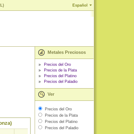
RL)
Español
Metales Preciosos
Precios del Oro
Precios de la Plata
Precios del Platino
Precios del Paladio
Ver
Precios del Oro
Precios de la Plata
Precios del Platino
 onza)
Precios del Paladio