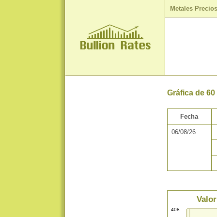
Metales Precio
Gráfica de 60
Fecha
06/08/26
Valor
408