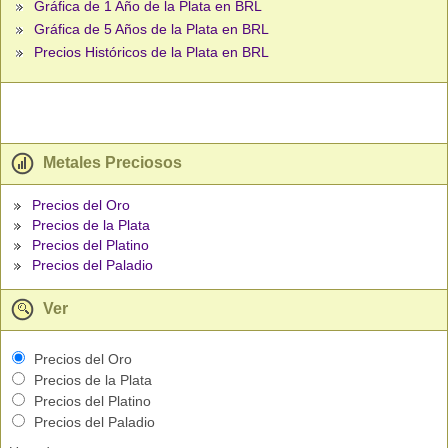
Gráfica de 1 Año de la Plata en BRL
Gráfica de 5 Años de la Plata en BRL
Precios Históricos de la Plata en BRL
Metales Preciosos
Precios del Oro
Precios de la Plata
Precios del Platino
Precios del Paladio
Ver
Precios del Oro
Precios de la Plata
Precios del Platino
Precios del Paladio