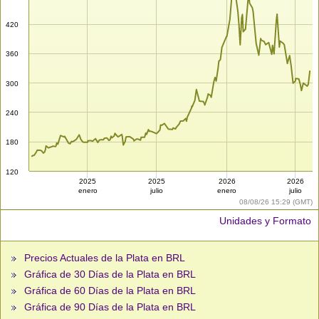
420
360
300
240
180
120
2025
2025
2026
2026
enero
julio
enero
julio
08/08/26 15:29 (GMT)
Unidades y Formato
Precios Actuales de la Plata en BRL
Gráfica de 30 Días de la Plata en BRL
Gráfica de 60 Días de la Plata en BRL
Gráfica de 90 Días de la Plata en BRL