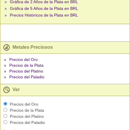
Gráfica de 2 Años de la Plata en BRL
Gráfica de 5 Años de la Plata en BRL
Precios Históricos de la Plata en BRL
Metales Preciosos
Precios del Oro
Precios de la Plata
Precios del Platino
Precios del Paladio
Ver
Precios del Oro
Precios de la Plata
Precios del Platino
Precios del Paladio