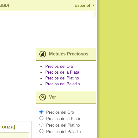
(BBD)
Español
Metales Preciosos
Precios del Oro
Precios de la Plata
Precios del Platino
Precios del Paladio
Ver
Precios del Oro
Precios de la Plata
Precios del Platino
r onza)
Precios del Paladio