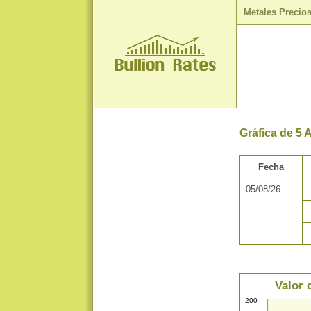
Metales Precio
Gráfica de 5 
Fecha
05/08/26
Valor 
200