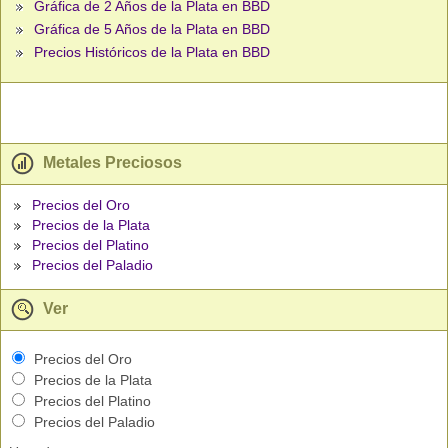
Gráfica de 2 Años de la Plata en BBD
Gráfica de 5 Años de la Plata en BBD
Precios Históricos de la Plata en BBD
Metales Preciosos
Precios del Oro
Precios de la Plata
Precios del Platino
Precios del Paladio
Ver
Precios del Oro
Precios de la Plata
Precios del Platino
Precios del Paladio