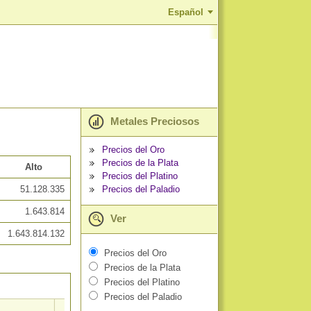
Español
Metales Preciosos
Precios del Oro
Precios de la Plata
Alto
Precios del Platino
Precios del Paladio
51.128.335
1.643.814
Ver
1.643.814.132
Precios del Oro
Precios de la Plata
Precios del Platino
Precios del Paladio