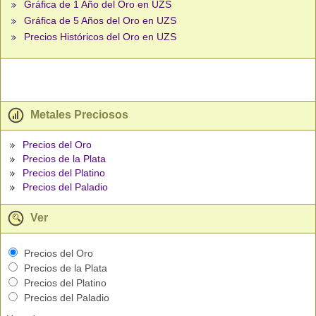
Gráfica de 1 Año del Oro en UZS
Gráfica de 5 Años del Oro en UZS
Precios Históricos del Oro en UZS
Metales Preciosos
Precios del Oro
Precios de la Plata
Precios del Platino
Precios del Paladio
Ver
Precios del Oro
Precios de la Plata
Precios del Platino
Precios del Paladio