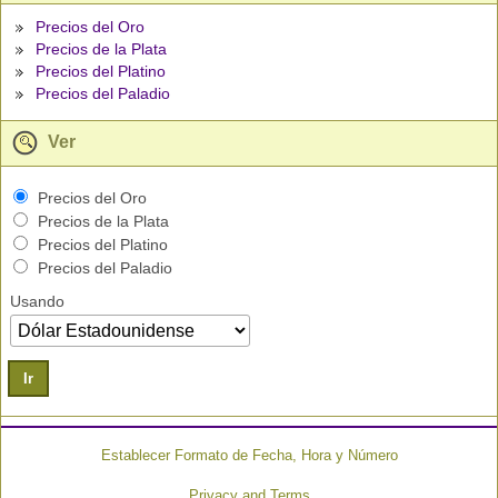
Precios del Oro
Precios de la Plata
Precios del Platino
Precios del Paladio
Ver
Precios del Oro
Precios de la Plata
Precios del Platino
Precios del Paladio
Usando
Ir
Establecer Formato de Fecha, Hora y Número
Privacy and Terms