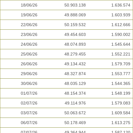
18/06/26
50.903.138
1.636.574
19/06/26
49.888.069
1.603.939
22/06/26
50.159.532
1.612.666
23/06/26
49.454.603
1.590.002
24/06/26
48.074.893
1.545.644
25/06/26
48.279.455
1.552.221
26/06/26
49.134.432
1.579.709
29/06/26
48.327.874
1.553.777
30/06/26
48.035.129
1.544.365
01/07/26
48.154.374
1.548.199
02/07/26
49.114.976
1.579.083
03/07/26
50.063.672
1.609.584
06/07/26
50.178.469
1.613.275
07/07/26
49.364.944
1.587.120