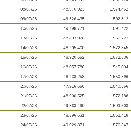
08/07/26
48.970.923
1.574.452
09/07/26
49.526.435
1.592.312
10/07/26
49.498.771
1.591.422
13/07/26
48.403.928
1.556.222
14/07/26
48.905.400
1.572.345
15/07/26
48.920.652
1.572.835
16/07/26
48.057.786
1.545.094
17/07/26
48.238.258
1.550.896
20/07/26
47.916.656
1.540.556
21/07/26
48.900.525
1.572.188
22/07/26
49.563.490
1.593.503
23/07/26
48.596.631
1.562.418
24/07/26
49.029.871
1.576.347