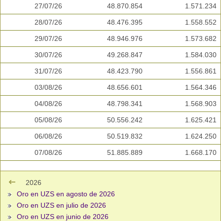
27/07/26
48.870.854
1.571.234
28/07/26
48.476.395
1.558.552
29/07/26
48.946.976
1.573.682
30/07/26
49.268.847
1.584.030
31/07/26
48.423.790
1.556.861
03/08/26
48.656.601
1.564.346
04/08/26
48.798.341
1.568.903
05/08/26
50.556.242
1.625.421
06/08/26
50.519.832
1.624.250
07/08/26
51.885.889
1.668.170
2026
Oro en UZS en agosto de 2026
Oro en UZS en julio de 2026
Oro en UZS en junio de 2026