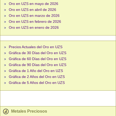
Oro en UZS en mayo de 2026
Oro en UZS en abril de 2026
Oro en UZS en marzo de 2026
Oro en UZS en febrero de 2026
Oro en UZS en enero de 2026
Precios Actuales del Oro en UZS
Gráfica de 30 Días del Oro en UZS
Gráfica de 60 Días del Oro en UZS
Gráfica de 90 Días del Oro en UZS
Gráfica de 1 Año del Oro en UZS
Gráfica de 2 Años del Oro en UZS
Gráfica de 5 Años del Oro en UZS
Metales Preciosos