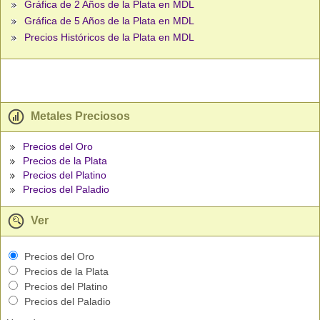
Gráfica de 2 Años de la Plata en MDL
Gráfica de 5 Años de la Plata en MDL
Precios Históricos de la Plata en MDL
Metales Preciosos
Precios del Oro
Precios de la Plata
Precios del Platino
Precios del Paladio
Ver
Precios del Oro
Precios de la Plata
Precios del Platino
Precios del Paladio