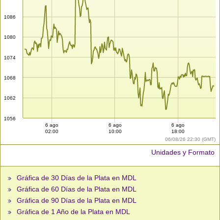
1086
1080
1074
1068
1062
1056
6 ago
6 ago
6 ago
02:00
10:00
18:00
06/08/26 22:30 (GMT)
Unidades y Formato
Gráfica de 30 Días de la Plata en MDL
Gráfica de 60 Días de la Plata en MDL
Gráfica de 90 Días de la Plata en MDL
Gráfica de 1 Año de la Plata en MDL