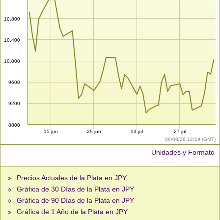
10.800
10.400
10.000
9600
9200
8800
15 jun
29 jun
13 jul
27 jul
08/08/26 12:19 (GMT)
Unidades y Formato
Precios Actuales de la Plata en JPY
Gráfica de 30 Días de la Plata en JPY
Gráfica de 90 Días de la Plata en JPY
Gráfica de 1 Año de la Plata en JPY