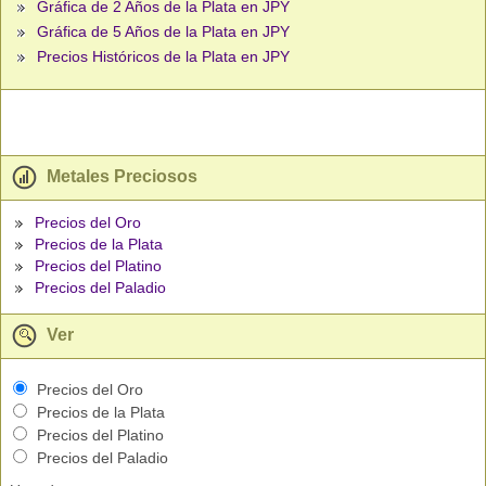
Gráfica de 2 Años de la Plata en JPY
Gráfica de 5 Años de la Plata en JPY
Precios Históricos de la Plata en JPY
Metales Preciosos
Precios del Oro
Precios de la Plata
Precios del Platino
Precios del Paladio
Ver
Precios del Oro
Precios de la Plata
Precios del Platino
Precios del Paladio