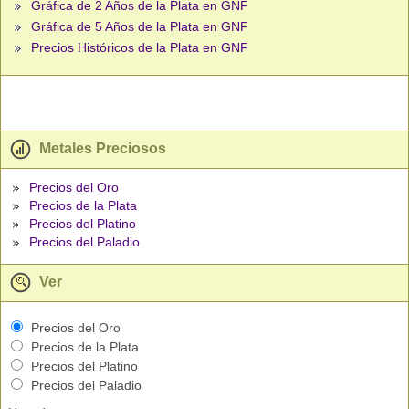
Gráfica de 2 Años de la Plata en GNF
Gráfica de 5 Años de la Plata en GNF
Precios Históricos de la Plata en GNF
Metales Preciosos
Precios del Oro
Precios de la Plata
Precios del Platino
Precios del Paladio
Ver
Precios del Oro
Precios de la Plata
Precios del Platino
Precios del Paladio