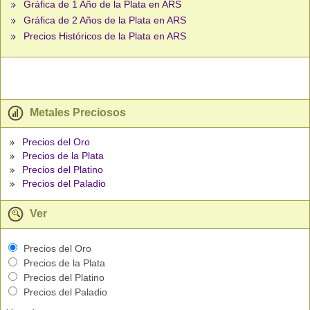
Gráfica de 1 Año de la Plata en ARS
Gráfica de 2 Años de la Plata en ARS
Precios Históricos de la Plata en ARS
Metales Preciosos
Precios del Oro
Precios de la Plata
Precios del Platino
Precios del Paladio
Ver
Precios del Oro
Precios de la Plata
Precios del Platino
Precios del Paladio