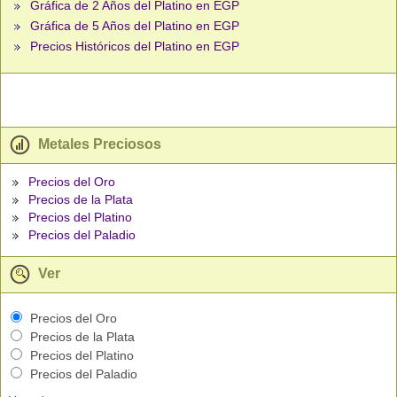
Gráfica de 2 Años del Platino en EGP
Gráfica de 5 Años del Platino en EGP
Precios Históricos del Platino en EGP
Metales Preciosos
Precios del Oro
Precios de la Plata
Precios del Platino
Precios del Paladio
Ver
Precios del Oro
Precios de la Plata
Precios del Platino
Precios del Paladio