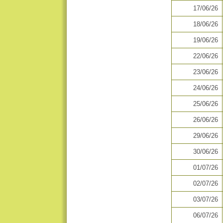
17/06/26
18/06/26
19/06/26
22/06/26
23/06/26
24/06/26
25/06/26
26/06/26
29/06/26
30/06/26
01/07/26
02/07/26
03/07/26
06/07/26