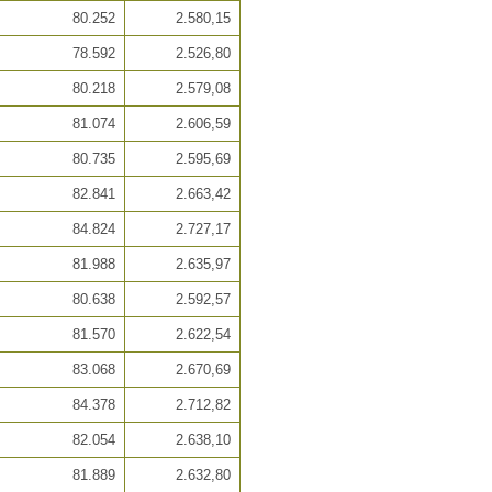
80.252
2.580,15
78.592
2.526,80
80.218
2.579,08
81.074
2.606,59
80.735
2.595,69
82.841
2.663,42
84.824
2.727,17
81.988
2.635,97
80.638
2.592,57
81.570
2.622,54
83.068
2.670,69
84.378
2.712,82
82.054
2.638,10
81.889
2.632,80