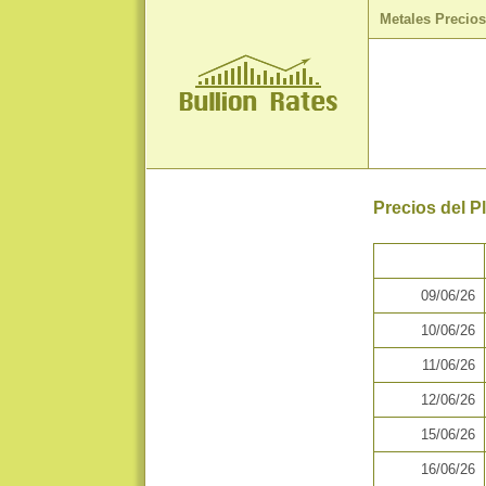
Metales Precio
Precios del P
09/06/26
10/06/26
11/06/26
12/06/26
15/06/26
16/06/26