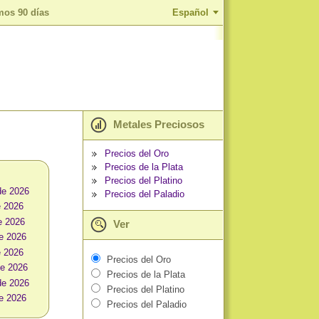
imos 90 días
Español
Metales Preciosos
Precios del Oro
Precios de la Plata
Precios del Platino
de 2026
Precios del Paladio
e 2026
e 2026
Ver
e 2026
e 2026
Precios del Oro
de 2026
Precios de la Plata
de 2026
Precios del Platino
e 2026
Precios del Paladio