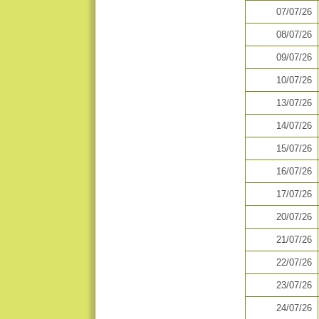
07/07/26
08/07/26
09/07/26
10/07/26
13/07/26
14/07/26
15/07/26
16/07/26
17/07/26
20/07/26
21/07/26
22/07/26
23/07/26
24/07/26