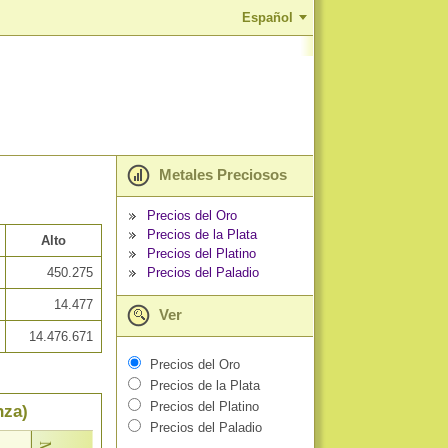
Español
Metales Preciosos
Precios del Oro
Precios de la Plata
Alto
Precios del Platino
Precios del Paladio
450.275
14.477
Ver
14.476.671
Precios del Oro
Precios de la Plata
Precios del Platino
nza)
Precios del Paladio