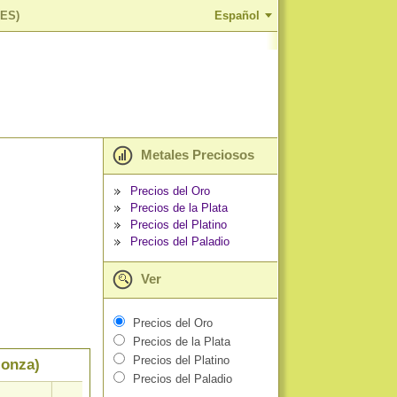
VES)
Español
Metales Preciosos
Precios del Oro
Precios de la Plata
Precios del Platino
Precios del Paladio
Ver
Precios del Oro
Precios de la Plata
Precios del Platino
 onza)
Precios del Paladio