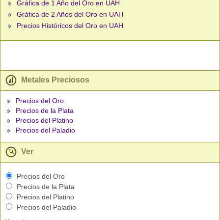
Gráfica de 1 Año del Oro en UAH
Gráfica de 2 Años del Oro en UAH
Precios Históricos del Oro en UAH
Metales Preciosos
Precios del Oro
Precios de la Plata
Precios del Platino
Precios del Paladio
Ver
Precios del Oro
Precios de la Plata
Precios del Platino
Precios del Paladio