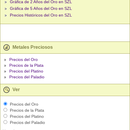
Gráfica de 2 Años del Oro en SZL
Gráfica de 5 Años del Oro en SZL
Precios Históricos del Oro en SZL
Metales Preciosos
Precios del Oro
Precios de la Plata
Precios del Platino
Precios del Paladio
Ver
Precios del Oro
Precios de la Plata
Precios del Platino
Precios del Paladio