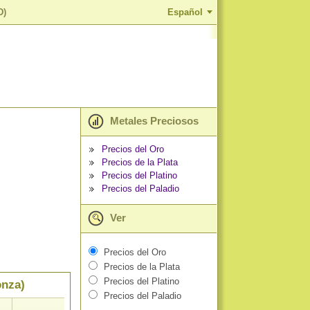
D)
Español
Metales Preciosos
Precios del Oro
Precios de la Plata
Precios del Platino
Precios del Paladio
Ver
Precios del Oro
Precios de la Plata
Precios del Platino
onza)
Precios del Paladio