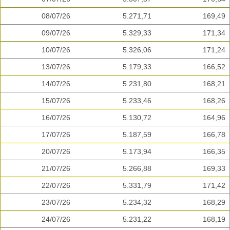
08/07/26
5.271,71
169,49
09/07/26
5.329,33
171,34
10/07/26
5.326,06
171,24
13/07/26
5.179,33
166,52
14/07/26
5.231,80
168,21
15/07/26
5.233,46
168,26
16/07/26
5.130,72
164,96
17/07/26
5.187,59
166,78
20/07/26
5.173,94
166,35
21/07/26
5.266,88
169,33
22/07/26
5.331,79
171,42
23/07/26
5.234,32
168,29
24/07/26
5.231,22
168,19