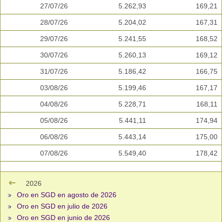
27/07/26
5.262,93
169,21
28/07/26
5.204,02
167,31
29/07/26
5.241,55
168,52
30/07/26
5.260,13
169,12
31/07/26
5.186,42
166,75
03/08/26
5.199,46
167,17
04/08/26
5.228,71
168,11
05/08/26
5.441,11
174,94
06/08/26
5.443,14
175,00
07/08/26
5.549,40
178,42
2026
Oro en SGD en agosto de 2026
Oro en SGD en julio de 2026
Oro en SGD en junio de 2026