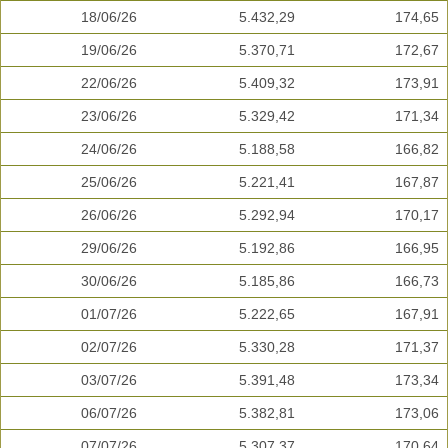
18/06/26
5.432,29
174,65
19/06/26
5.370,71
172,67
22/06/26
5.409,32
173,91
23/06/26
5.329,42
171,34
24/06/26
5.188,58
166,82
25/06/26
5.221,41
167,87
26/06/26
5.292,94
170,17
29/06/26
5.192,86
166,95
30/06/26
5.185,86
166,73
01/07/26
5.222,65
167,91
02/07/26
5.330,28
171,37
03/07/26
5.391,48
173,34
06/07/26
5.382,81
173,06
07/07/26
5.307,37
170,64