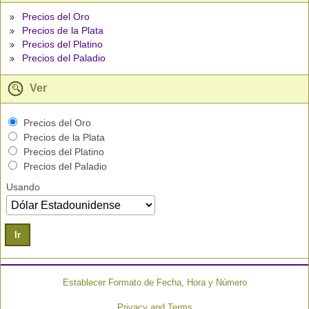
Precios del Oro
Precios de la Plata
Precios del Platino
Precios del Paladio
Ver
Precios del Oro
Precios de la Plata
Precios del Platino
Precios del Paladio
Usando
Ir
Establecer Formato de Fecha, Hora y Número
Privacy and Terms