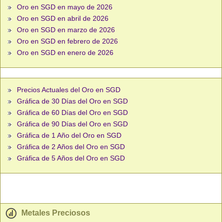
Oro en SGD en mayo de 2026
Oro en SGD en abril de 2026
Oro en SGD en marzo de 2026
Oro en SGD en febrero de 2026
Oro en SGD en enero de 2026
Precios Actuales del Oro en SGD
Gráfica de 30 Días del Oro en SGD
Gráfica de 60 Días del Oro en SGD
Gráfica de 90 Días del Oro en SGD
Gráfica de 1 Año del Oro en SGD
Gráfica de 2 Años del Oro en SGD
Gráfica de 5 Años del Oro en SGD
Metales Preciosos