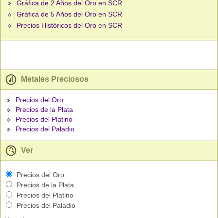
Gráfica de 2 Años del Oro en SCR
Gráfica de 5 Años del Oro en SCR
Precios Históricos del Oro en SCR
Metales Preciosos
Precios del Oro
Precios de la Plata
Precios del Platino
Precios del Paladio
Ver
Precios del Oro
Precios de la Plata
Precios del Platino
Precios del Paladio