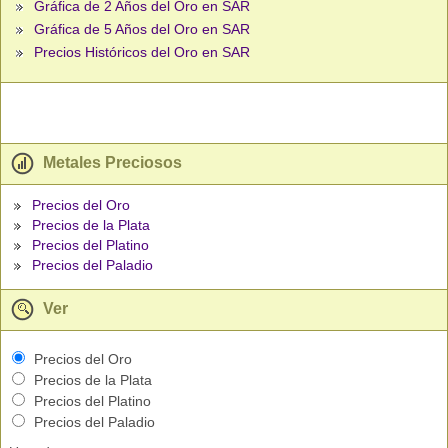
Gráfica de 2 Años del Oro en SAR
Gráfica de 5 Años del Oro en SAR
Precios Históricos del Oro en SAR
Metales Preciosos
Precios del Oro
Precios de la Plata
Precios del Platino
Precios del Paladio
Ver
Precios del Oro
Precios de la Plata
Precios del Platino
Precios del Paladio