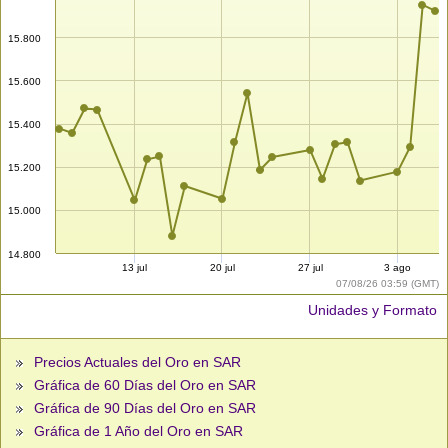
15.800
15.600
15.400
15.200
15.000
14.800
13 jul
20 jul
27 jul
3 ago
07/08/26 03:59 (GMT)
Unidades y Formato
Precios Actuales del Oro en SAR
Gráfica de 60 Días del Oro en SAR
Gráfica de 90 Días del Oro en SAR
Gráfica de 1 Año del Oro en SAR