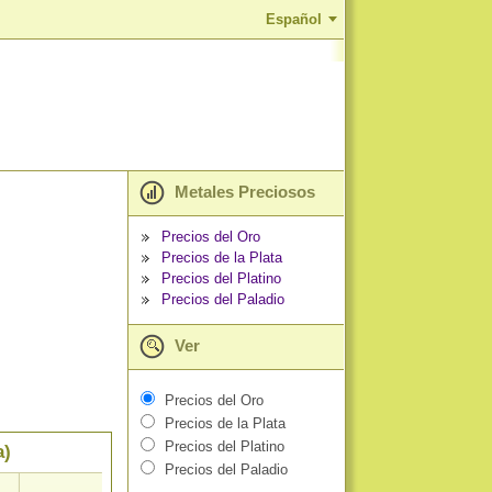
Español
Metales Preciosos
Precios del Oro
Precios de la Plata
Precios del Platino
Precios del Paladio
Ver
Precios del Oro
Precios de la Plata
Precios del Platino
a)
Precios del Paladio