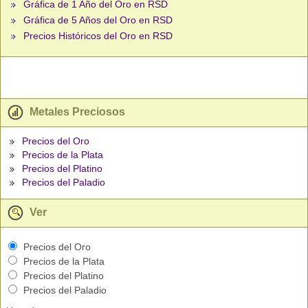
Gráfica de 1 Año del Oro en RSD
Gráfica de 5 Años del Oro en RSD
Precios Históricos del Oro en RSD
Metales Preciosos
Precios del Oro
Precios de la Plata
Precios del Platino
Precios del Paladio
Ver
Precios del Oro
Precios de la Plata
Precios del Platino
Precios del Paladio