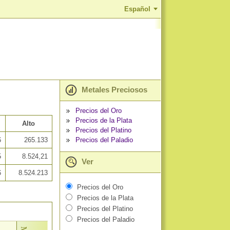
Español
Metales Preciosos
Precios del Oro
Precios de la Plata
Alto
Precios del Platino
Precios del Paladio
6
265.133
5
8.524,21
Ver
6
8.524.213
Precios del Oro
Precios de la Plata
Precios del Platino
Precios del Paladio