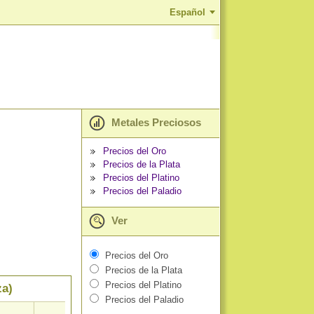
Español
Metales Preciosos
Precios del Oro
Precios de la Plata
Precios del Platino
Precios del Paladio
Ver
Precios del Oro
Precios de la Plata
Precios del Platino
za)
Precios del Paladio