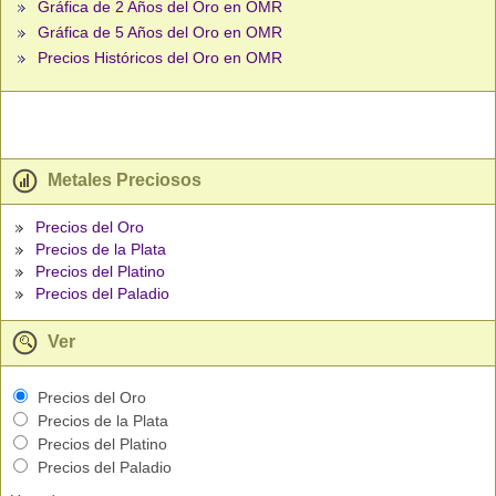
Gráfica de 2 Años del Oro en OMR
Gráfica de 5 Años del Oro en OMR
Precios Históricos del Oro en OMR
Metales Preciosos
Precios del Oro
Precios de la Plata
Precios del Platino
Precios del Paladio
Ver
Precios del Oro
Precios de la Plata
Precios del Platino
Precios del Paladio