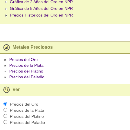
Gráfica de 2 Años del Oro en NPR
Gráfica de 5 Años del Oro en NPR
Precios Históricos del Oro en NPR
Metales Preciosos
Precios del Oro
Precios de la Plata
Precios del Platino
Precios del Paladio
Ver
Precios del Oro
Precios de la Plata
Precios del Platino
Precios del Paladio