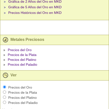
Gráfica de 2 Años del Oro en MKD
Gráfica de 5 Años del Oro en MKD
Precios Históricos del Oro en MKD
Metales Preciosos
Precios del Oro
Precios de la Plata
Precios del Platino
Precios del Paladio
Ver
Precios del Oro
Precios de la Plata
Precios del Platino
Precios del Paladio