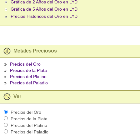
Gráfica de 2 Años del Oro en LYD
Gráfica de 5 Años del Oro en LYD
Precios Históricos del Oro en LYD
Metales Preciosos
Precios del Oro
Precios de la Plata
Precios del Platino
Precios del Paladio
Ver
Precios del Oro
Precios de la Plata
Precios del Platino
Precios del Paladio