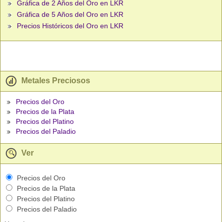
Gráfica de 2 Años del Oro en LKR
Gráfica de 5 Años del Oro en LKR
Precios Históricos del Oro en LKR
Metales Preciosos
Precios del Oro
Precios de la Plata
Precios del Platino
Precios del Paladio
Ver
Precios del Oro
Precios de la Plata
Precios del Platino
Precios del Paladio