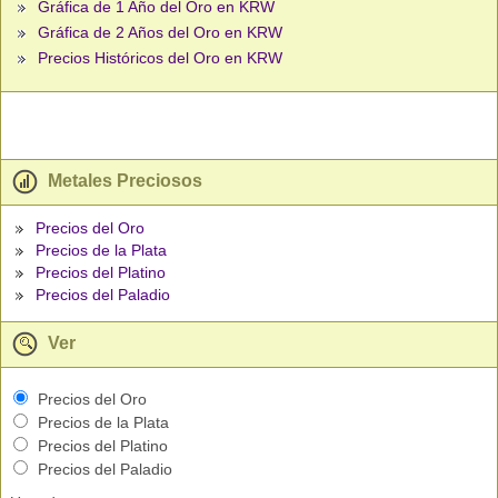
Gráfica de 1 Año del Oro en KRW
Gráfica de 2 Años del Oro en KRW
Precios Históricos del Oro en KRW
Metales Preciosos
Precios del Oro
Precios de la Plata
Precios del Platino
Precios del Paladio
Ver
Precios del Oro
Precios de la Plata
Precios del Platino
Precios del Paladio