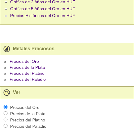
Gráfica de 2 Años del Oro en HUF
Gráfica de 5 Años del Oro en HUF
Precios Históricos del Oro en HUF
Metales Preciosos
Precios del Oro
Precios de la Plata
Precios del Platino
Precios del Paladio
Ver
Precios del Oro
Precios de la Plata
Precios del Platino
Precios del Paladio