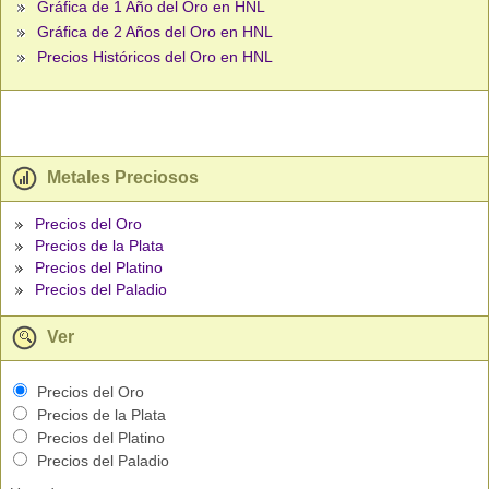
Gráfica de 1 Año del Oro en HNL
Gráfica de 2 Años del Oro en HNL
Precios Históricos del Oro en HNL
Metales Preciosos
Precios del Oro
Precios de la Plata
Precios del Platino
Precios del Paladio
Ver
Precios del Oro
Precios de la Plata
Precios del Platino
Precios del Paladio