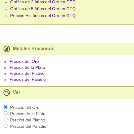
Gráfica de 2 Años del Oro en GTQ
Gráfica de 5 Años del Oro en GTQ
Precios Históricos del Oro en GTQ
Metales Preciosos
Precios del Oro
Precios de la Plata
Precios del Platino
Precios del Paladio
Ver
Precios del Oro
Precios de la Plata
Precios del Platino
Precios del Paladio