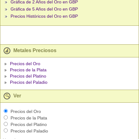
Gráfica de 2 Años del Oro en GBP
Gráfica de 5 Años del Oro en GBP
Precios Históricos del Oro en GBP
Metales Preciosos
Precios del Oro
Precios de la Plata
Precios del Platino
Precios del Paladio
Ver
Precios del Oro
Precios de la Plata
Precios del Platino
Precios del Paladio