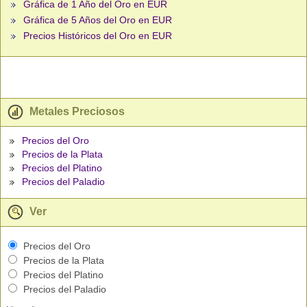
Gráfica de 1 Año del Oro en EUR
Gráfica de 5 Años del Oro en EUR
Precios Históricos del Oro en EUR
Metales Preciosos
Precios del Oro
Precios de la Plata
Precios del Platino
Precios del Paladio
Ver
Precios del Oro
Precios de la Plata
Precios del Platino
Precios del Paladio