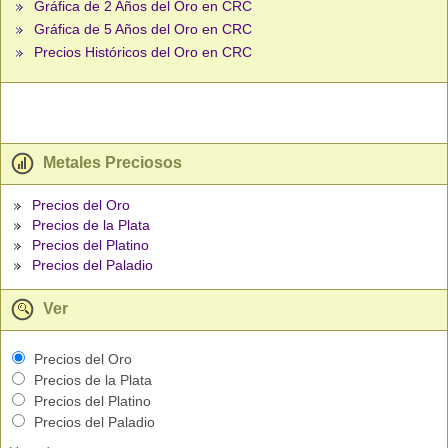
Gráfica de 2 Años del Oro en CRC
Gráfica de 5 Años del Oro en CRC
Precios Históricos del Oro en CRC
Metales Preciosos
Precios del Oro
Precios de la Plata
Precios del Platino
Precios del Paladio
Ver
Precios del Oro
Precios de la Plata
Precios del Platino
Precios del Paladio