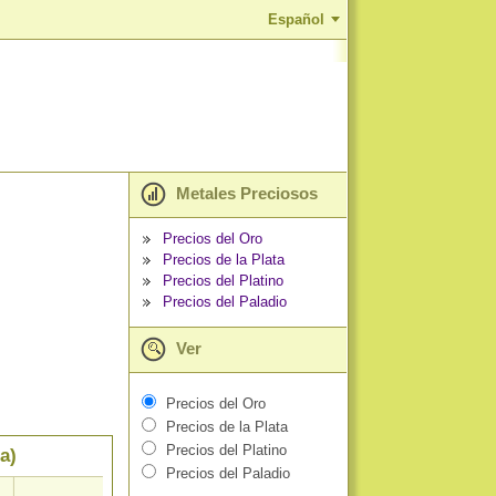
Español
Metales Preciosos
Precios del Oro
Precios de la Plata
Precios del Platino
Precios del Paladio
Ver
Precios del Oro
Precios de la Plata
Precios del Platino
a)
Precios del Paladio