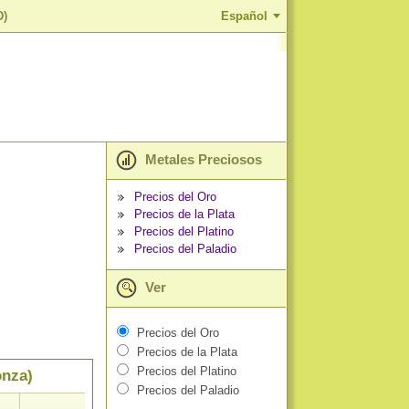
D)
Español
Metales Preciosos
Precios del Oro
Precios de la Plata
Precios del Platino
Precios del Paladio
Ver
Precios del Oro
Precios de la Plata
Precios del Platino
onza)
Precios del Paladio