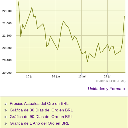
22.000
21.600
21.200
20.800
20.400
20.000
15 jun
29 jun
13 jul
27 jul
06/08/26 04:03 (GMT)
Unidades y Formato
Precios Actuales del Oro en BRL
Gráfica de 30 Días del Oro en BRL
Gráfica de 90 Días del Oro en BRL
Gráfica de 1 Año del Oro en BRL