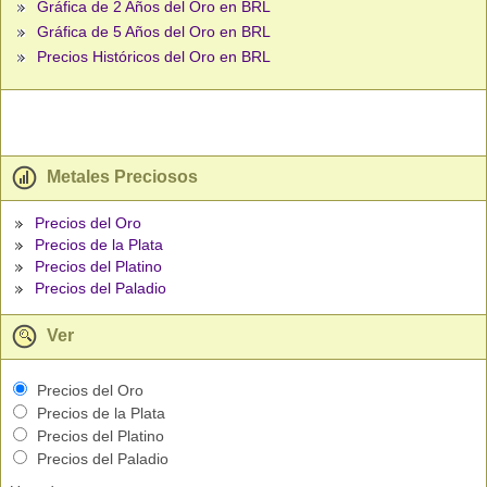
Gráfica de 2 Años del Oro en BRL
Gráfica de 5 Años del Oro en BRL
Precios Históricos del Oro en BRL
Metales Preciosos
Precios del Oro
Precios de la Plata
Precios del Platino
Precios del Paladio
Ver
Precios del Oro
Precios de la Plata
Precios del Platino
Precios del Paladio