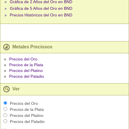
Gráfica de 2 Años del Oro en BND
Gráfica de 5 Años del Oro en BND
Precios Históricos del Oro en BND
Metales Preciosos
Precios del Oro
Precios de la Plata
Precios del Platino
Precios del Paladio
Ver
Precios del Oro
Precios de la Plata
Precios del Platino
Precios del Paladio