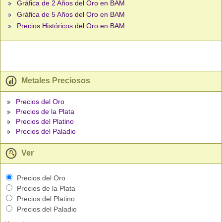
Gráfica de 2 Años del Oro en BAM
Gráfica de 5 Años del Oro en BAM
Precios Históricos del Oro en BAM
Metales Preciosos
Precios del Oro
Precios de la Plata
Precios del Platino
Precios del Paladio
Ver
Precios del Oro
Precios de la Plata
Precios del Platino
Precios del Paladio