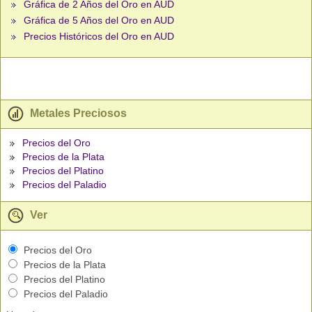
Gráfica de 2 Años del Oro en AUD
Gráfica de 5 Años del Oro en AUD
Precios Históricos del Oro en AUD
Metales Preciosos
Precios del Oro
Precios de la Plata
Precios del Platino
Precios del Paladio
Ver
Precios del Oro
Precios de la Plata
Precios del Platino
Precios del Paladio