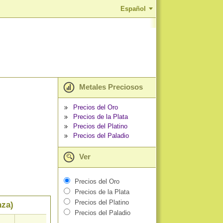
Español
Metales Preciosos
Precios del Oro
Precios de la Plata
Precios del Platino
Precios del Paladio
Ver
Precios del Oro
Precios de la Plata
Precios del Platino
nza)
Precios del Paladio