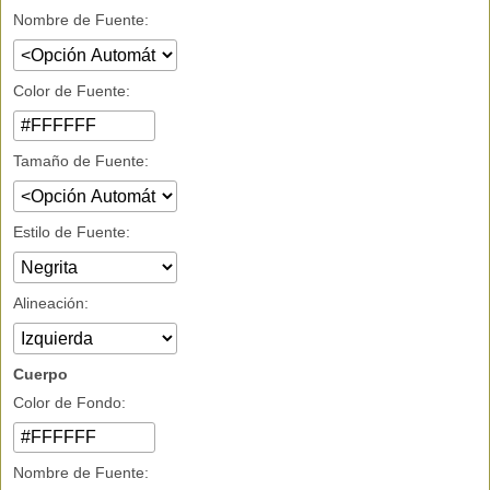
Nombre de Fuente:
Color de Fuente:
Tamaño de Fuente:
Estilo de Fuente:
Alineación:
Cuerpo
Color de Fondo:
Nombre de Fuente: