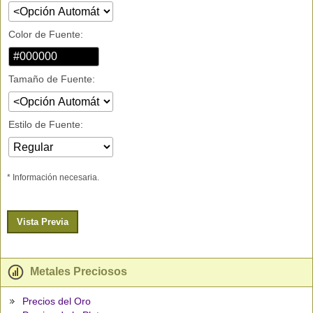
Color de Fuente:
Tamaño de Fuente:
Estilo de Fuente:
* Información necesaria.
Vista Previa
Metales Preciosos
Precios del Oro