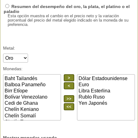
Resumen del desempeño del oro, la plata, el platino o el
paladio
Esta opción muestra el cambio en el precio neto y la variación
porcentual del precio del metal elegido indicado en la moneda de su
preferencia.
Metal:
Monedas:
>
<
>>
<<
Mostrar monedas usando