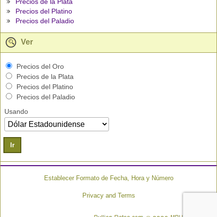
Precios de la Plata
Precios del Platino
Precios del Paladio
Ver
Precios del Oro
Precios de la Plata
Precios del Platino
Precios del Paladio
Usando
Ir
Establecer Formato de Fecha, Hora y Número
Privacy and Terms