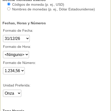
Códigos de moneda (p. ej., USD)
Nombres de monedas (p. ej., Dólar Estadounidense)
Fechas, Horas y Números
Formato de Fecha:
Formato de Hora:
Formato de Número:
Unidad Preferida:
Zona Horaria