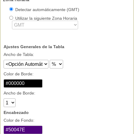
Detectar automáticamente
(GMT)
Utilizar la siguiente Zona Horaria
Ajustes Generales de la Tabla
Ancho de Tabla:
Color de Borde:
Ancho de Borde:
Encabezado
Color de Fondo: