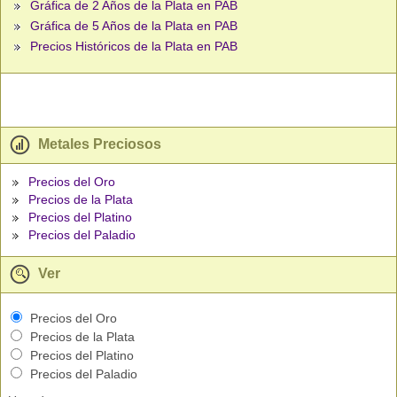
Gráfica de 2 Años de la Plata en PAB
Gráfica de 5 Años de la Plata en PAB
Precios Históricos de la Plata en PAB
Metales Preciosos
Precios del Oro
Precios de la Plata
Precios del Platino
Precios del Paladio
Ver
Precios del Oro
Precios de la Plata
Precios del Platino
Precios del Paladio