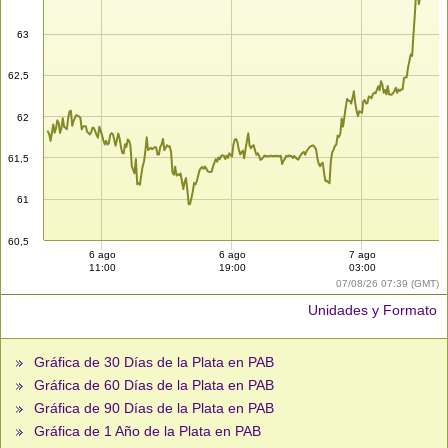
63
62,5
62
61,5
61
60,5
6 ago
6 ago
7 ago
11:00
19:00
03:00
07/08/26 07:39 (GMT)
Unidades y Formato
Gráfica de 30 Días de la Plata en PAB
Gráfica de 60 Días de la Plata en PAB
Gráfica de 90 Días de la Plata en PAB
Gráfica de 1 Año de la Plata en PAB