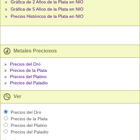
Gráfica de 2 Años de la Plata en NIO
Gráfica de 5 Años de la Plata en NIO
Precios Históricos de la Plata en NIO
Metales Preciosos
Precios del Oro
Precios de la Plata
Precios del Platino
Precios del Paladio
Ver
Precios del Oro
Precios de la Plata
Precios del Platino
Precios del Paladio