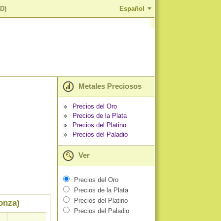
ZD)
Español
Metales Preciosos
Precios del Oro
Precios de la Plata
Precios del Platino
Precios del Paladio
Ver
Precios del Oro
Precios de la Plata
Precios del Platino
 onza)
Precios del Paladio